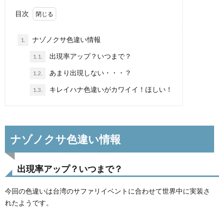
目次
ナゾノクサ色違い情報
1.
出現率アップ？いつまで？
1.1.
あまり出現しない・・・？
1.2.
キレイハナ色違いがカワイイ！ほしい！
1.3.
ナゾノクサ色違い情報
出現率アップ？いつまで？
今回の色違いは台湾のサファリイベントに合わせて世界中に実装さ
れたようです。