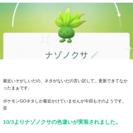
最近いそがしいだの、ネタがないだの言い訳して、更新できてなか
ったまぁです。
ポケモンGOネタしか最近かけていませんが今回もそのようです。
笑
10/3よりナゾノクサの色違いが実装されました。