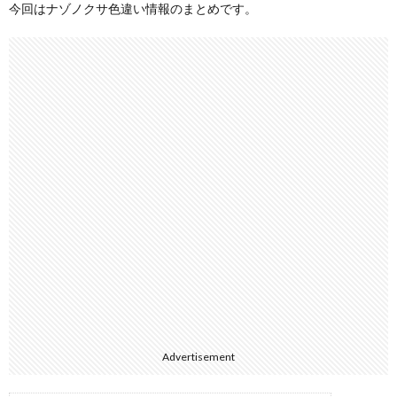
今回はナゾノクサ色違い情報のまとめです。
Advertisement