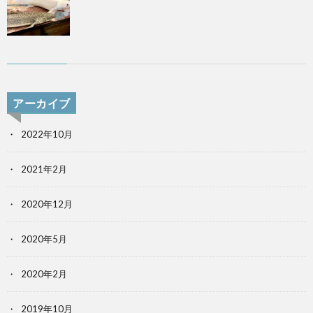
アーカイブ
2022年10月
2021年2月
2020年12月
2020年5月
2020年2月
2019年10月