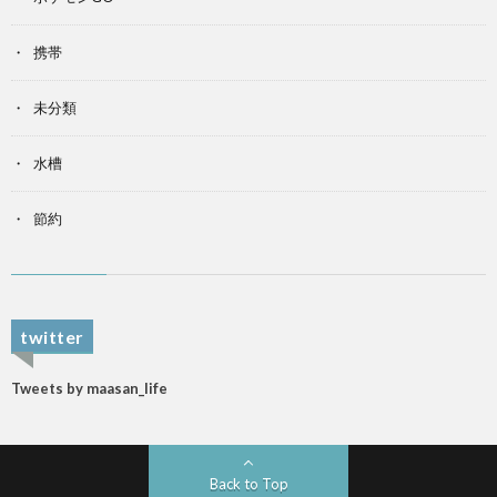
携帯
未分類
水槽
節約
twitter
Tweets by maasan_life
Back to Top