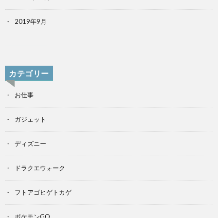
2019年9月
カテゴリー
お仕事
ガジェット
ディズニー
ドラクエウォーク
フトアゴヒゲトカゲ
ポケモンGO