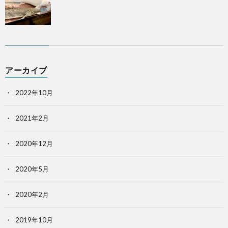
アーカイブ
2022年10月
2021年2月
2020年12月
2020年5月
2020年2月
2019年10月