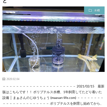
と
水槽
2020.02.04
－－－－－－－－－－－－－－－－－－－－－－ 2021/02/15 最新
版はこちらです！！ ポリプテルス水槽、1年飼育してたどり着いた
設備 │ まぁさんのじゆうちょう (maasan-life.com) －－－－－－－－
－－－－－－－－－－－－－－ ポリプテルスを飼育し始めてから、