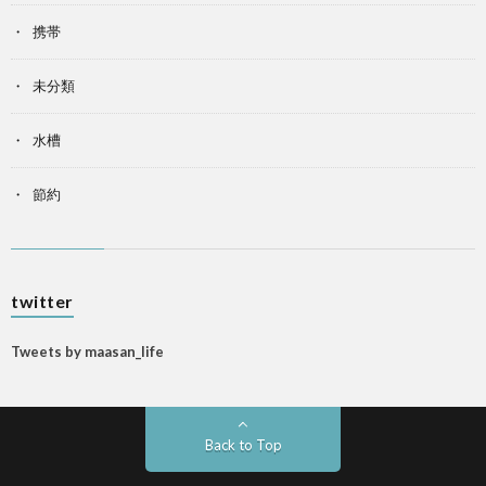
携帯
未分類
水槽
節約
twitter
Tweets by maasan_life
Back to Top