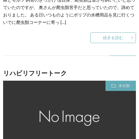
ていたのですが、 奥さんが爬虫類苦手だと思っていたので、諦めて
おりました。 ある日いつものようにポリプの水槽用品を見に行くつ
いでに爬虫類コーナーに寄っ […]
続きを読む
リハビリフリートーク
未分類