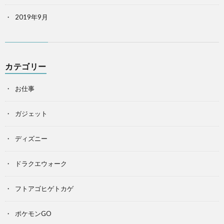
2019年9月
カテゴリー
お仕事
ガジェット
ディズニー
ドラクエウォーク
フトアゴヒゲトカゲ
ポケモンGO