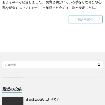
およそ半年が経過しました。 飼育当初はいろいろ手探りな部分や心
配な部分もありましたが、 半年経った今では、割と安定した […]
続きを読む
最近の投稿
またまたお久しぶりです