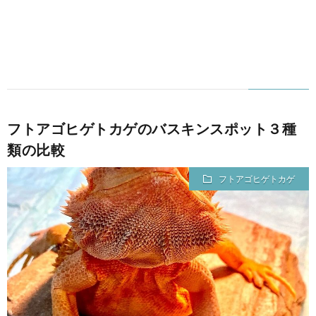
フトアゴヒゲトカゲのバスキンスポット３種
類の比較
フトアゴヒゲトカゲ