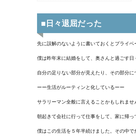
■日々退屈だった
先に誤解のないように書いておくとプライベ
僕は昨年末に結婚をして、奥さんと過ごす日
自分の足りない部分が見えたり、その部分に
ーー生活がルーティンと化しているーー
サラリーマン全般に言えることかもしれませ
朝起きて会社に行って仕事をして、家に帰っ
僕はこの生活を５年半続けました。その中で