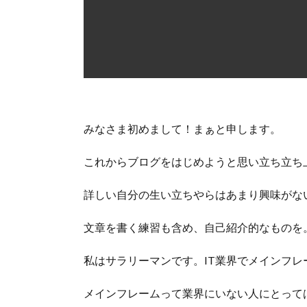
みなさま初めまして！まぁと申します。
これからブログをはじめようと思い立ち立ち
詳しい自分の生い立ちやらはあまり興味がな
文章を書く練習も含め、自己紹介的なものを
私はサラリーマンです。IT業界でメインフレ
メインフレームって業界にいない人にとって