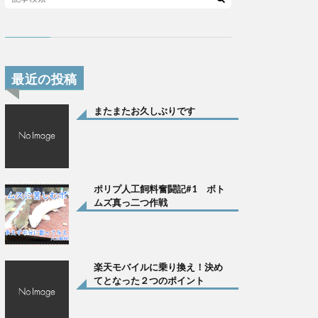
最近の投稿
またまたお久しぶりです
ポリプ人工飼料奮闘記#1 ボト
ムズ真っ二つ作戦
楽天モバイルに乗り換え！決め
てとなった２つのポイント