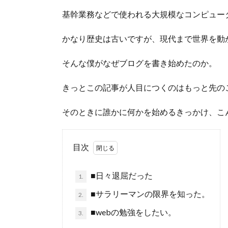
基幹業務などで使われる大規模なコンピュー
かなり歴史は古いですが、現代まで世界を動
そんな僕がなぜブログを書き始めたのか。
きっとこの記事が人目につくのはもっと先の
そのときに誰かに何かを始めるきっかけ、こ
目次
■日々退屈だった
1.
■サラリーマンの限界を知った。
2.
■webの勉強をしたい。
3.