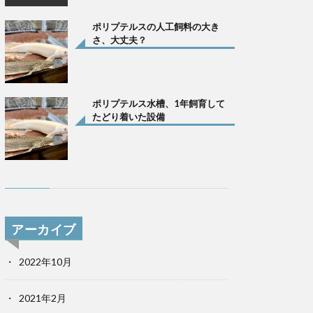
ポリプテルスの人工飼料の大き
さ、大丈夫？
ポリプテルス水槽、1年飼育して
たどり着いた設備
アーカイブ
2022年10月
2021年2月