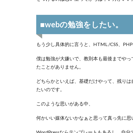
■webの勉強をしたい。
もう少し具体的に言うと、HTML /CSS、P
僕は勉強が大嫌いで、教則本も最後までやっ
たことがありません。
どちらかといえば、基礎だけやって、残りは
たいのです。
このような思いがある中、
何かいい媒体ないかなぁと思って真っ先に思
WordPressならテンプレートもあるし、