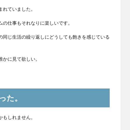
まれていました。
ムの仕事もそれなりに楽しいです。
の同じ生活の繰り返しにどうしても飽きを感じている
誰かに見て欲しい。
った。
かもしれません。