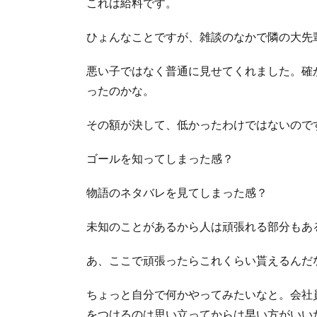
これは給料です。
ひょんなことですが、雑談のなかで隣の大先
悪い子ではなく普通に見せてくれました。確
ったのかな。
その額が決して、低かったわけではないので
ゴールを知ってしまった感？
物語のネタバレを見てしまった感？
未知のことがあるから人は頑張れる部分もあ
あ、ここで頑張ったらこれくらい貰えるんだ
ちょっと自分で何かやってみたいなと。会社
をつけるのは思い立ってからは早い方がいい