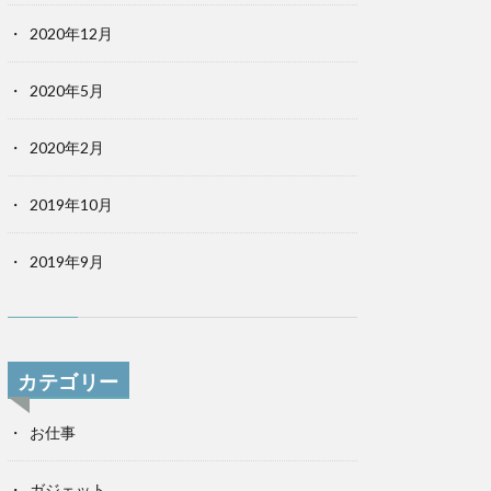
2020年12月
2020年5月
2020年2月
2019年10月
2019年9月
カテゴリー
お仕事
ガジェット