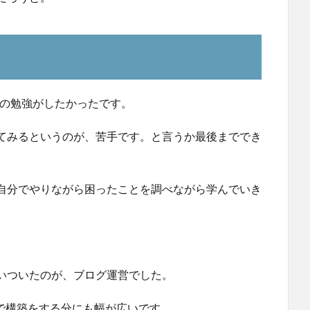
HPの勉強がしたかったです。
てみるというのが、苦手です。と言うか最後まででき
自分でやりながら困ったことを調べながら学んでいき
いついたのが、ブログ運営でした。
自分で構築をする分にも幅が広いです。