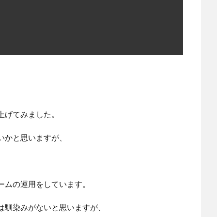
上げてみました。
いかと思いますが、
。
ームの運用をしています。
は馴染みがないと思いますが、