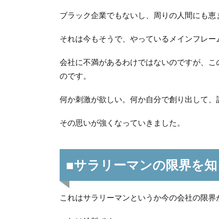
ブラック企業でもないし、周りの人間にも恵
それは今もそうで、やっているメインフレー
会社に不満があるわけではないのですが、こ
のです。
何か刺激が欲しい。何か自分で創り出して、
その思いが強くなっていきました。
■サラリーマンの限界を知
これはサラリーマンというか今の会社の限界