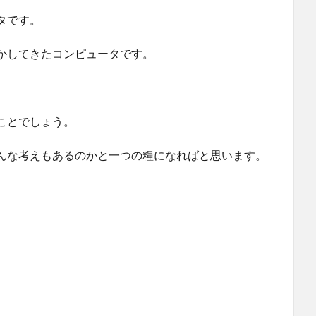
タです。
かしてきたコンピュータです。
ことでしょう。
んな考えもあるのかと一つの糧になればと思います。