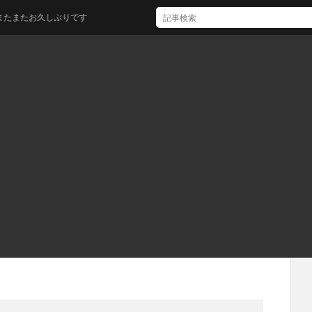
たお久しぶりです