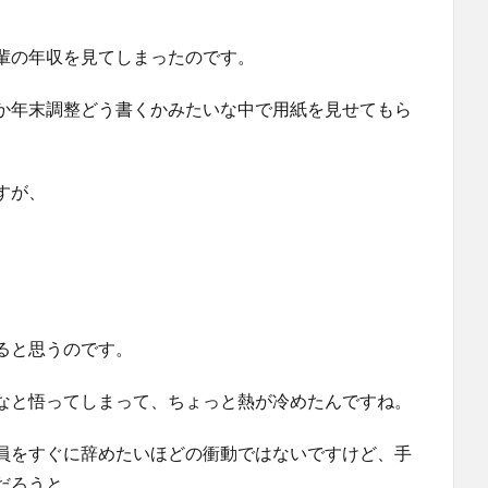
輩の年収を見てしまったのです。
か年末調整どう書くかみたいな中で用紙を見せてもら
すが、
ると思うのです。
なと悟ってしまって、ちょっと熱が冷めたんですね。
員をすぐに辞めたいほどの衝動ではないですけど、手
だろうと。